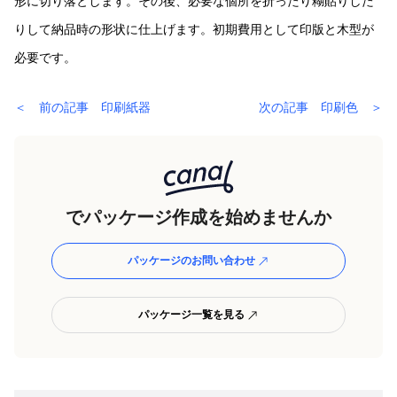
形に切り落とします。その後、必要な個所を折ったり糊貼りした
りして納品時の形状に仕上げます。初期費用として印版と木型が
必要です。
＜ 前の記事 印刷紙器
次の記事 印刷色 ＞
でパッケージ作成を始めませんか
パッケージのお問い合わせ
パッケージ一覧を見る