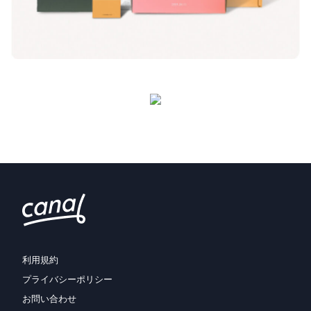
利用規約
プライバシーポリシー
お問い合わせ