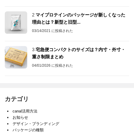
2
マイプロテインのパッケージが新しくなった
理由とは？新型と旧型...
03/14/2021 に投稿された
3
宅急便コンパクトのサイズは？内寸・外寸・
重さ制限まとめ
04/01/2026 に投稿された
カテゴリ
canal活用方法
お知らせ
デザイン・ブランディング
パッケージの種類