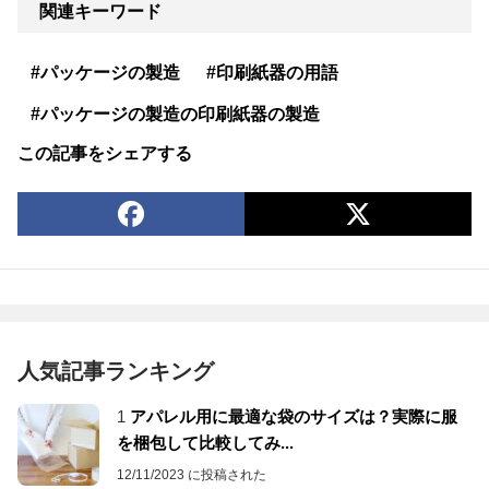
関連キーワード
#パッケージの製造
#印刷紙器の用語
#パッケージの製造の印刷紙器の製造
この記事をシェアする
人気記事ランキング
1
アパレル用に最適な袋のサイズは？実際に服
を梱包して比較してみ...
12/11/2023 に投稿された