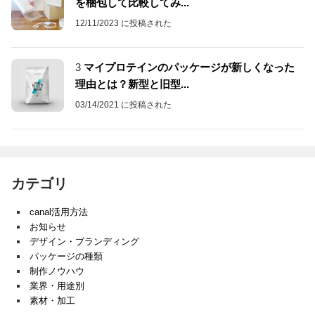
を梱包して比較してみ...
12/11/2023 に投稿された
3
マイプロテインのパッケージが新しくなった
理由とは？新型と旧型...
03/14/2021 に投稿された
カテゴリ
canal活用方法
お知らせ
デザイン・ブランディング
パッケージの種類
制作ノウハウ
業界・用途別
素材・加工