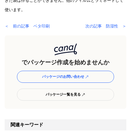
きた袋は作ることができません。他のフィルムとラミネートして
使います。
＜ 前の記事 ベタ印刷
次の記事 防湿性 ＞
でパッケージ作成を始めませんか
パッケージのお問い合わせ
パッケージ一覧を見る
関連キーワード