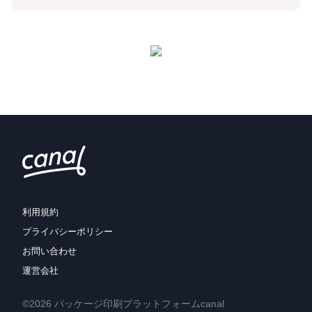
利用規約
プライバシーポリシー
お問い合わせ
運営会社
©2026 パッケージ印刷プラットフォームcanal