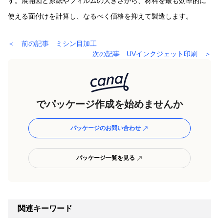
す。展開図と原紙やフィルムの大きさから、材料を最も効率的に
使える面付けを計算し、なるべく価格を抑えて製造します。
＜ 前の記事 ミシン目加工
次の記事 UVインクジェット印刷 ＞
でパッケージ作成を始めませんか
パッケージのお問い合わせ
パッケージ一覧を見る
関連キーワード