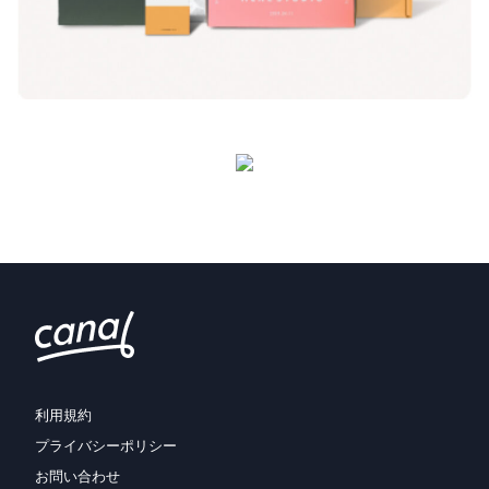
利用規約
プライバシーポリシー
お問い合わせ