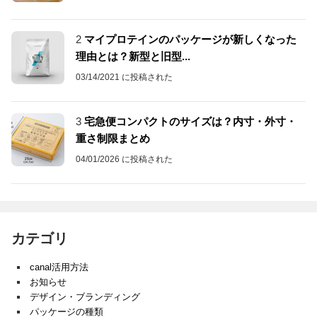
2
マイプロテインのパッケージが新しくなった
理由とは？新型と旧型...
03/14/2021 に投稿された
3
宅急便コンパクトのサイズは？内寸・外寸・
重さ制限まとめ
04/01/2026 に投稿された
カテゴリ
canal活用方法
お知らせ
デザイン・ブランディング
パッケージの種類