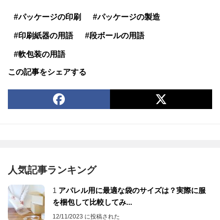
#パッケージの印刷
#パッケージの製造
#印刷紙器の用語
#段ボールの用語
#軟包装の用語
この記事をシェアする
人気記事ランキング
1
アパレル用に最適な袋のサイズは？実際に服
を梱包して比較してみ...
12/11/2023 に投稿された