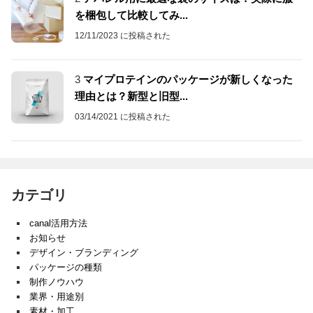
を梱包して比較してみ...
12/11/2023 に投稿された
3
マイプロテインのパッケージが新しくなった
理由とは？新型と旧型...
03/14/2021 に投稿された
カテゴリ
canal活用方法
お知らせ
デザイン・ブランディング
パッケージの種類
制作ノウハウ
業界・用途別
素材・加工