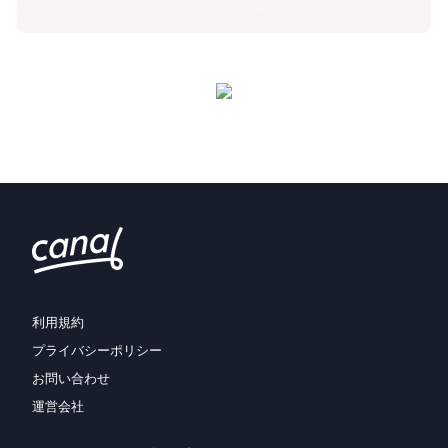
利用規約
プライバシーポリシー
お問い合わせ
運営会社