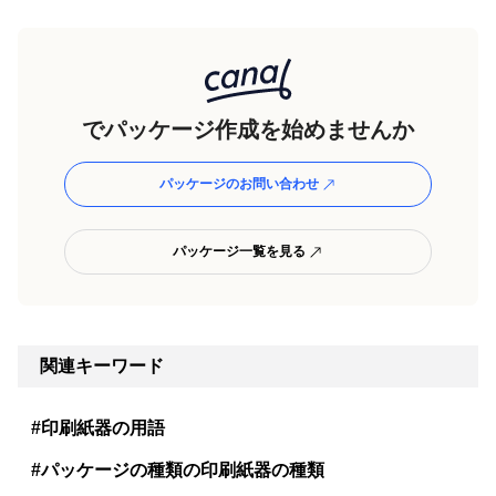
でパッケージ作成を始めませんか
パッケージのお問い合わせ
パッケージ一覧を見る
関連キーワード
#印刷紙器の用語
#パッケージの種類の印刷紙器の種類