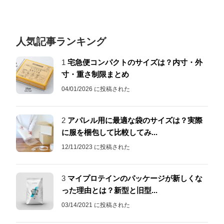
人気記事ランキング
1
宅急便コンパクトのサイズは？内寸・外
寸・重さ制限まとめ
04/01/2026 に投稿された
2
アパレル用に最適な袋のサイズは？実際
に服を梱包して比較してみ...
12/11/2023 に投稿された
3
マイプロテインのパッケージが新しくな
った理由とは？新型と旧型...
03/14/2021 に投稿された