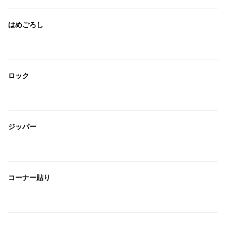
はめごろし
ロック
ジッパー
コーナー貼り