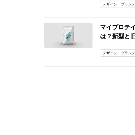
デザイン・ブラン
マイプロテ
は？新型と
デザイン・ブラン