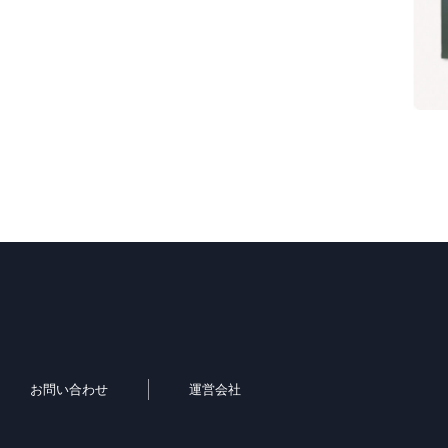
お問い合わせ
運営会社