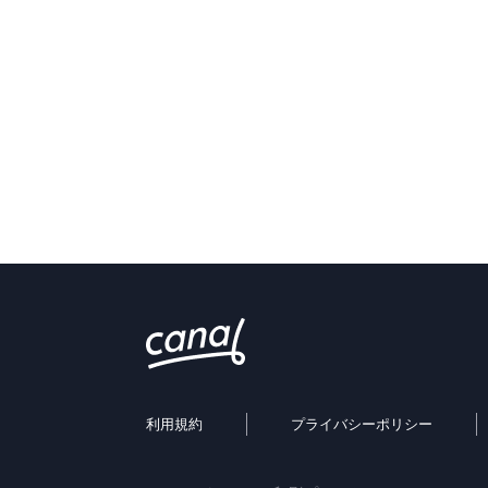
利用規約
プライバシーポリシー