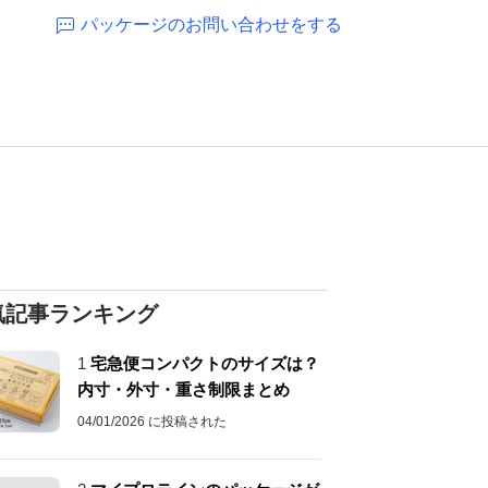
パッケージのお問い合わせをする
気記事ランキング
1
宅急便コンパクトのサイズは？
内寸・外寸・重さ制限まとめ
04/01/2026 に投稿された