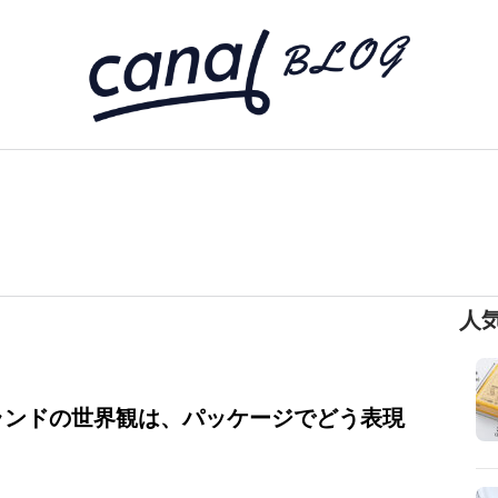
人
ランドの世界観は、パッケージでどう表現