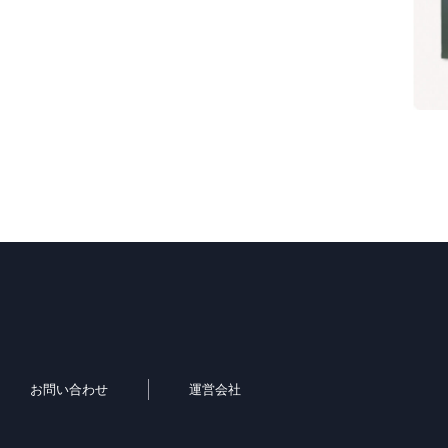
お問い合わせ
運営会社