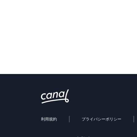
利用規約
プライバシーポリシー