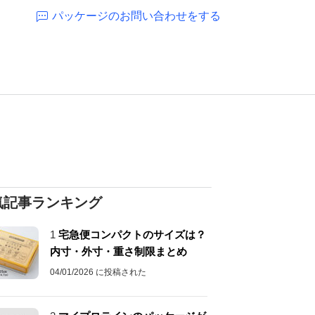
パッケージのお問い合わせをする
気記事ランキング
1
宅急便コンパクトのサイズは？
内寸・外寸・重さ制限まとめ
04/01/2026 に投稿された