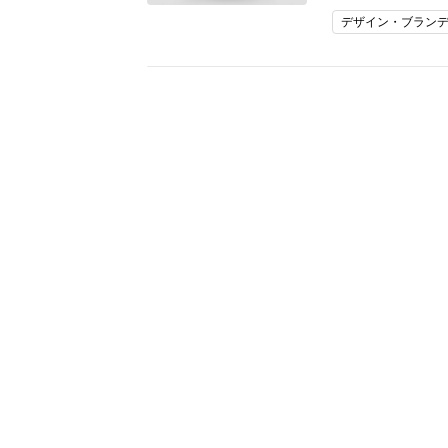
デザイン・ブラン