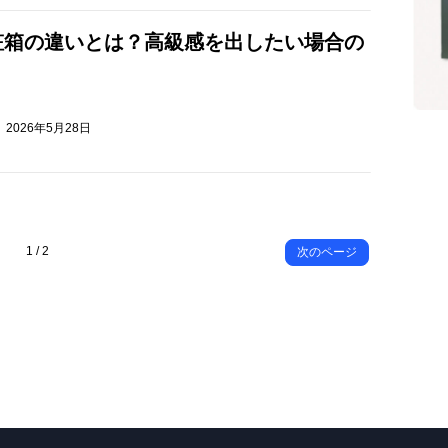
粧箱の違いとは？高級感を出したい場合の
2026年5月28日
1 / 2
次のページ