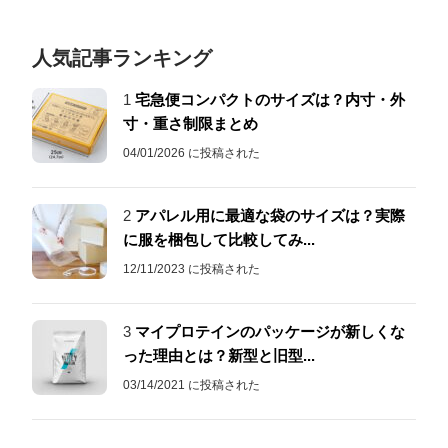
人気記事ランキング
1
宅急便コンパクトのサイズは？内寸・外
寸・重さ制限まとめ
04/01/2026 に投稿された
2
アパレル用に最適な袋のサイズは？実際
に服を梱包して比較してみ...
12/11/2023 に投稿された
3
マイプロテインのパッケージが新しくな
った理由とは？新型と旧型...
03/14/2021 に投稿された