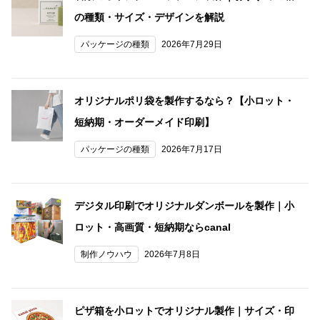
の種類・サイズ・デザインを解説
パッケージの種類
2026年7月29日
オリジナルポリ袋を製作するなら？【小ロット・
短納期・オーダーメイド印刷】
パッケージの種類
2026年7月17日
デジタル印刷でオリジナルダンボールを製作｜小
ロット・高画質・短納期ならcanal
制作ノウハウ
2026年7月8日
ピザ箱を小ロットでオリジナル製作｜サイズ・印