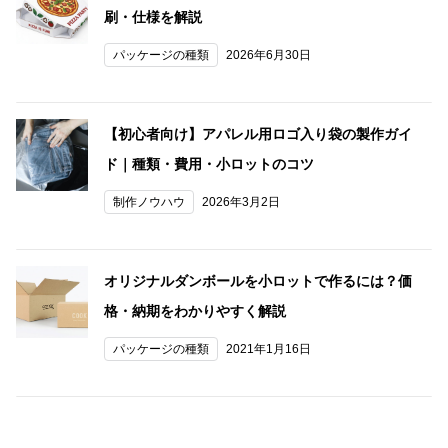
刷・仕様を解説
パッケージの種類
2026年6月30日
【初心者向け】アパレル用ロゴ入り袋の製作ガイ
ド｜種類・費用・小ロットのコツ
制作ノウハウ
2026年3月2日
オリジナルダンボールを小ロットで作るには？価
格・納期をわかりやすく解説
パッケージの種類
2021年1月16日